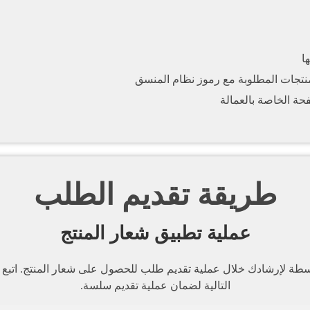
ا
نتجات المطلوبة مع رموز نظام المنسق
حة الخاصة بالعمالة
طريقة تقديم الطلب
عملية تطبيق شعار المنتج
طة لإرشادك خلال عملية تقديم طلب للحصول على شعار المنتج. اتبع
التالية لضمان عملية تقديم سلسة.