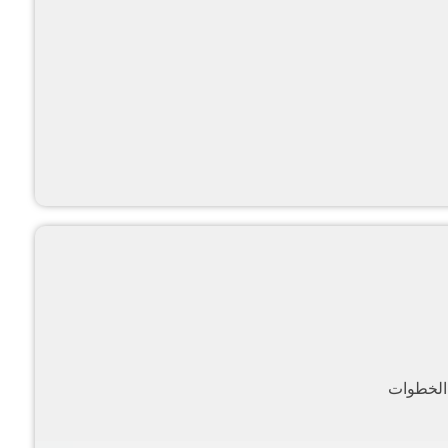
 الخطوات