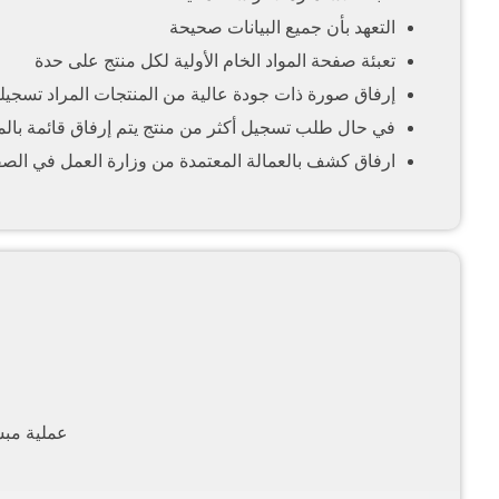
التعهد بأن جميع البيانات صحيحة
تعبئة صفحة المواد الخام الأولية لكل منتج على حدة
إرفاق صورة ذات جودة عالية من المنتجات المراد تسجيله
في حال طلب تسجيل أكثر من منتج يتم إرفاق قائمة بالم
ارفاق كشف بالعمالة المعتمدة من وزارة العمل في الصف
عملية مبس