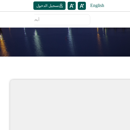
English
تسجيل الدخول