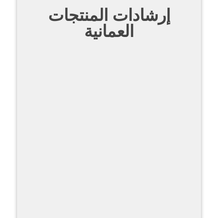
إرشادات المنتجات
العمانية