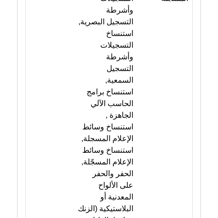
وأشرطة
التسجيل البصرية,
استنساخ
التسجيلات
وأشرطة
التسجيل
السمعية,
استنساخ برامج
الحاسب الآلي
الجاهزة ,
استنساخ وسائط
الإعلام المسجلة,
استنساخ وسائط
الإعلام المسجّلة,
الحفر والحفر
على الألواح
المعدنية أو
البلاستيكية (الزنك