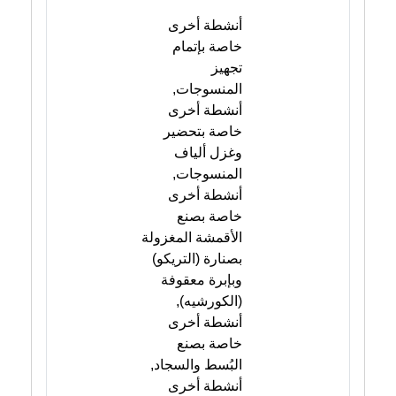
أنشطة أخرى
خاصة بإتمام
تجهيز
المنسوجات,
أنشطة أخرى
خاصة بتحضير
وغزل ألياف
المنسوجات,
أنشطة أخرى
خاصة بصنع
الأقمشة المغزولة
بصنارة (التريكو)
وبإبرة معقوفة
(الكورشيه),
أنشطة أخرى
خاصة بصنع
البُسط والسجاد,
أنشطة أخرى