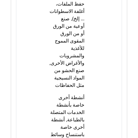
حفظ الملفات،
أغلفة الاسطوانات
... إلخ), صنع
أوعية من الورق
أو من الورق
المقوى المموج
للأغذية
والمشروبات
والأغراض الأخرى,
صنع الحشو من
المواد النسيجية
مثل الحفاظات
أنشطة أخرى
خاصة بأنشطة
الخدمات المتصلة
بالطباعة, أنشطة
أخرى خاصة
باستنساخ وسائط