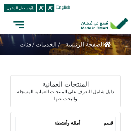
English
تسجيل الدخول
/
/
فئات
الصفحة الرئيسة
الخدمات
المنتجات العمانية
دليل شامل للتعرف على المنتجات العمانية المسجلة
والبحث عنها
قسم
أمثلة وأنشطة