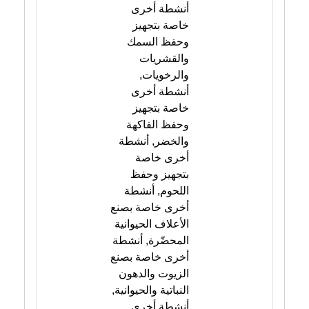
أنشطة أخرى
خاصة بتجهيز
وحفظ السمك
والقشريات
والرخويات,
أنشطة أخرى
خاصة بتجهيز
وحفظ الفاكهة
والخضر, أنشطة
أخرى خاصة
بتجهيز وحفظ
اللحوم, أنشطة
أخرى خاصة بصنع
الأعلاف الحيوانية
المحضّرة, أنشطة
أخرى خاصة بصنع
الزيوت والدهون
النباتية والحيوانية,
أنشطة أخرى