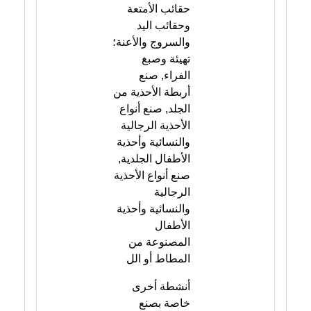
حقائب الأمتعة
وحقائب اليد
والسروج والأعنة؛
تهيئة وصبغ
الفراء, صنع
أربطة الأحذية من
الجلد, صنع أنواع
الأحذية الرجالية
والنسائية وأحذية
الأطفال الجلدية,
صنع أنواع الأحذية
الرجالية
والنسائية وأحذية
الأطفال
المصنوعة من
المطاط أو الل
أنشطة أخرى
خاصة بصنع