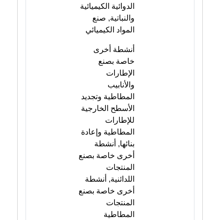
الدوائية الكيميائية
والنباتية, صنع
المواد الكيميائي
أنشطة أخرى
خاصة بصنع
الإطارات
والأنابيب
المطاطية وتجديد
الأسطح الخارجية
للإطارات
المطاطية وإعادة
بنائها, أنشطة
أخرى خاصة بصنع
المنتجات
اللدائنية, أنشطة
أخرى خاصة بصنع
المنتجات
المطاطية