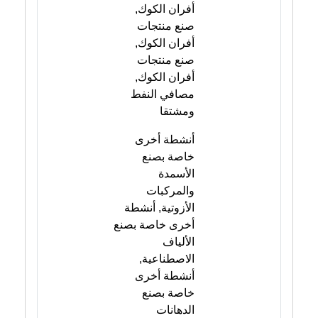
أفران الكوك,
صنع منتجات
أفران الكوك,
صنع منتجات
أفران الكوك,
مصافي النفط
ومشتقا
أنشطة أخرى
خاصة بصنع
الأسمدة
والمركبات
الأزوتية, أنشطة
أخرى خاصة بصنع
الألياف
الاصطناعية,
أنشطة أخرى
خاصة بصنع
الدهانات