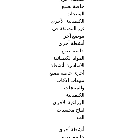
خاصة بصنع
المنتجات
الكيميائية الأخرى
غير المصنفة في
موضع آخر,
أنشطة أخرى
خاصة بصنع
المواد الكيميائية
الأساسية, أنشطة
أخرى خاصة بصنع
مبيدات الآفات
والمنتجات
الكيميائية
الزراعية الأخرى,
انتاج محسنات
الت
أنشطة أخرى
خاصة بصنع