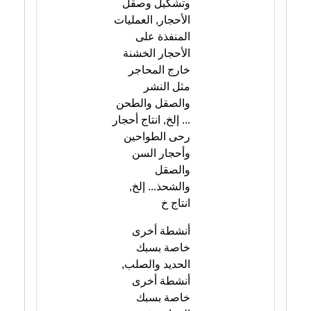
وتشكيل وصقل
الأحجار, العمليات
المنفذة على
الأحجار الخشنة
خارج المحاجر
مثل النشر
والصقل والطحن
... إلخ, انتاج أحجار
رحى الطواحين
وأحجار السن
والصقل
والشحذ... إلخ,
انتاج خ
أنشطة أخرى
خاصة بسبك
الحديد والصلب,
أنشطة أخرى
خاصة بسبك