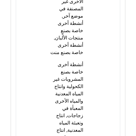
الأخرى غير
المصنفة في
موضع آخر,
أنشطة أخرى
خاصة بصنعٍ
منتجات الألبان,
أنشطة أخرى
خاصة بصنع منت
أنشطة أخرى
خاصة بصنع
المشروبات غير
الكحولية وانتاج
المياه المعدنية
والمياه الأخرى
المعبأة في
زجاجات, انتاج
وتعبئة المياه
المعدنية, انتاج