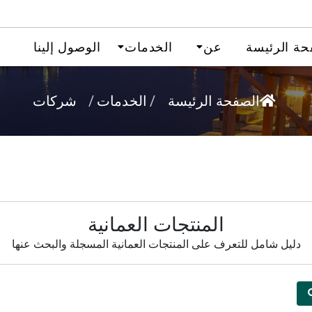
حة الرئيسة
عن
الخدمات
الوصول إلينا
/
/
شركات
الصفحة الرئيسة
الخدمات
المنتجات العمانية
دليل شامل للتعرف على المنتجات العمانية المسجلة والبحث عنها