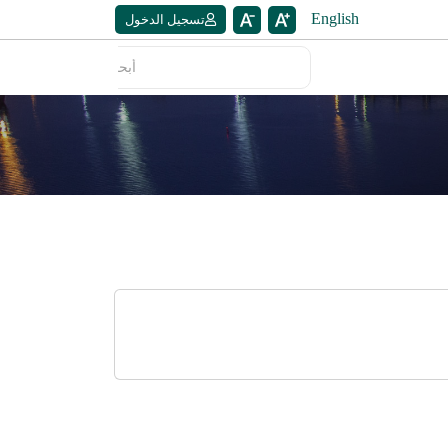
English
تسجيل الدخول