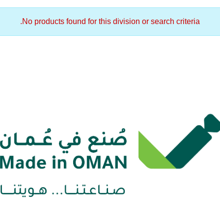
No products found for this division or search criteria.